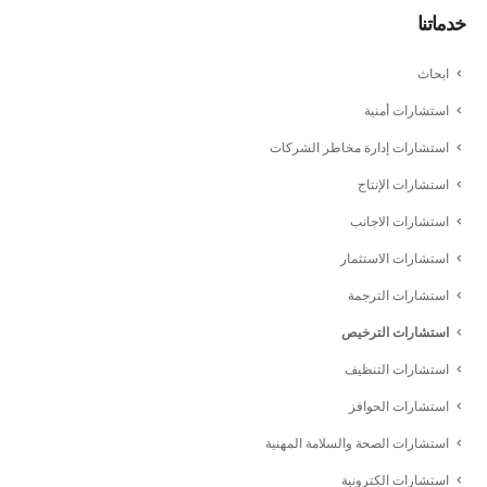
خدماتنا
ابحاث
استشارات أمنية
استشارات إدارة مخاطر الشركات
استشارات الإنتاج
استشارات الاجانب
استشارات الاستثمار
استشارات الترجمة
استشارات الترخيص
استشارات التنظيف
استشارات الحوافز
استشارات الصحة والسلامة المهنية
استشارات الكترونية