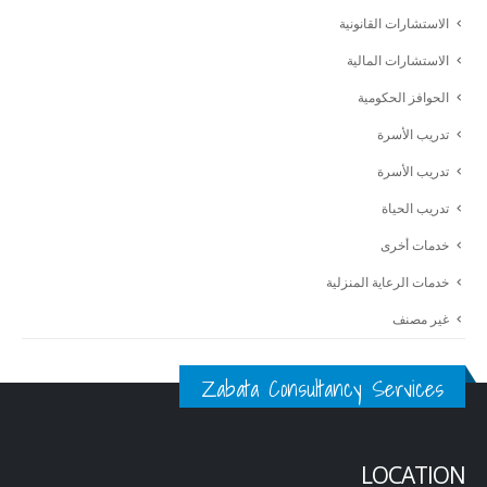
الاستشارات القانونية
الاستشارات المالية
الحوافز الحكومية
تدريب الأسرة
تدريب الأسرة
تدريب الحياة
خدمات أخرى
خدمات الرعاية المنزلية
غير مصنف
Zabata Consultancy Services
LOCATION