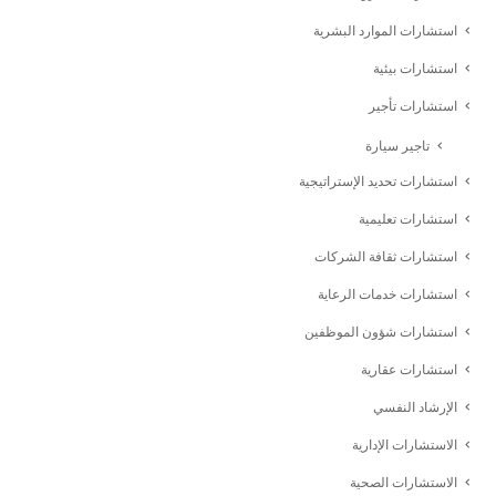
استشارات الموارد البشرية
استشارات بيئية
استشارات تأجير
تاجير سيارة
استشارات تحديد الإستراتيجية
استشارات تعليمية
استشارات ثقافة الشركات
استشارات خدمات الرعاية
استشارات شؤون الموظفين
استشارات عقارية
الإرشاد النفسي
الاستشارات الإدارية
الاستشارات الصحية