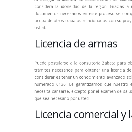
considera la idoneidad de la región. Gracias a
documentos necesarios en este proceso se compl
ocupa de otros trabajos relacionados con su proye
usted.
Licencia de armas
Puede postularse a la consultoría Zabata para o
trámites necesarios para obtener una licencia de
considerar es tener un conocimiento avanzado sob
numerado 6136. Le garantizamos que nuestro e
necesita cansarse, excepto por el examen de salu
que sea necesario por usted.
Licencia comercial y 