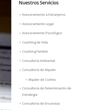
Nuestros Servicios
Asesoramiento a Extranjeros
Asesoramiento Legal
Asesoramiento Psicológico
Coaching de Vida
Coaching Familiar
Consultoría Ambiental
Consultoría de Alquiler
Alquiler de Coches
Consultoría de Determinación de
Estrategia
Consultoría de Encuestas