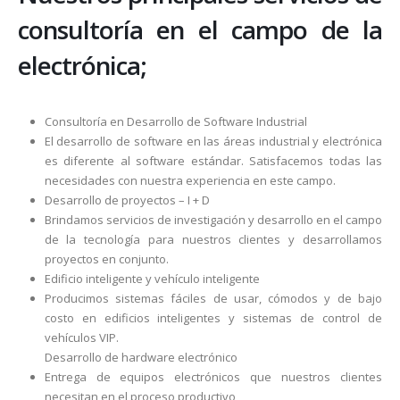
consultoría en el campo de la
electrónica;
Consultoría en Desarrollo de Software Industrial
El desarrollo de software en las áreas industrial y electrónica
es diferente al software estándar. Satisfacemos todas las
necesidades con nuestra experiencia en este campo.
Desarrollo de proyectos – I + D
Brindamos servicios de investigación y desarrollo en el campo
de la tecnología para nuestros clientes y desarrollamos
proyectos en conjunto.
Edificio inteligente y vehículo inteligente
Producimos sistemas fáciles de usar, cómodos y de bajo
costo en edificios inteligentes y sistemas de control de
vehículos VIP.
Desarrollo de hardware electrónico
Entrega de equipos electrónicos que nuestros clientes
necesitan en el proceso productivo