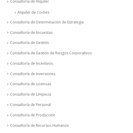
Consultoría de Alquiler
Alquiler de Coches
Consultoría de Determinación de Estrategia
Consultoría de Encuestas
Consultoría de Gestión
Consultoría de Gestión de Riesgos Corporativos
Consultoría de Incentivos
Consultoría de Inversiones
Consultoría de Licencias
Consultoría de Limpieza
Consultoría de Personal
Consultoría de Producción
Consultoría de Recursos Humanos