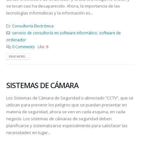
se tocan casi ha desaparecido. Ahora, la importancia de las
tecnologías informáticas y la información es...
Consultoría Electrónica
servicio de consultoría en software informático
,
software de
ordenador
0 Comments
Like:
0
READ MORE...
SISTEMAS DE CÁMARA
Los Sistemas de Cámara de Seguridad o abreviado “CCTV”, que se
utilizan para prevenir los peligros que se puedan presentar en
materia de seguridad, ahora se ven en cada esquina, en cada
negocio. Los sistemas de cámaras de seguridad deben
planificarse y sistematizarse especialmente para satisfacer las
necesidades en lugar...