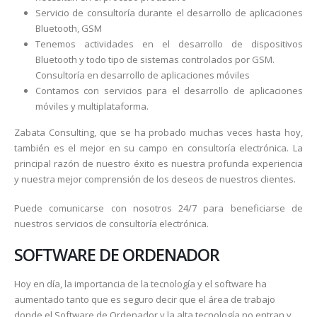
Servicio de consultoría durante el desarrollo de aplicaciones
Bluetooth, GSM
Tenemos actividades en el desarrollo de dispositivos
Bluetooth y todo tipo de sistemas controlados por GSM.
Consultoría en desarrollo de aplicaciones móviles
Contamos con servicios para el desarrollo de aplicaciones
móviles y multiplataforma.
Zabata Consulting, que se ha probado muchas veces hasta hoy,
también es el mejor en su campo en consultoría electrónica. La
principal razón de nuestro éxito es nuestra profunda experiencia
y nuestra mejor comprensión de los deseos de nuestros clientes.
Puede comunicarse con nosotros 24/7 para beneficiarse de
nuestros servicios de consultoría electrónica.
SOFTWARE DE ORDENADOR
Hoy en día, la importancia de la tecnología y el software ha
aumentado tanto que es seguro decir que el área de trabajo
donde el Software de Ordenador y la alta tecnología no entran y