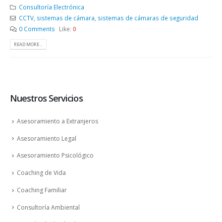
Consultoría Electrónica
CCTV
,
sistemas de cámara
,
sistemas de cámaras de seguridad
0 Comments
Like:
0
READ MORE...
Nuestros Servicios
Asesoramiento a Extranjeros
Asesoramiento Legal
Asesoramiento Psicológico
Coaching de Vida
Coaching Familiar
Consultoría Ambiental