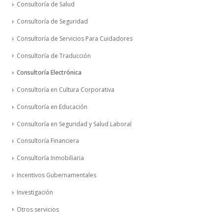
Consultoría de Salud
Consultoría de Seguridad
Consultoría de Servicios Para Cuidadores
Consultoría de Traducción
Consultoría Electrónica
Consultoría en Cultura Corporativa
Consultoría en Educación
Consultoría en Seguridad y Salud Laboral
Consultoría Financiera
Consultoría Inmobiliaria
Incentivos Gubernamentales
Investigación
Otros servicios