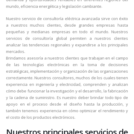
mundo, eficiencia energética y legislación cambiante.
Nuestro servicio de consultoría eléctrica avanzada sirve con éxito
a nuestros muchos clientes, desde grandes empresas hasta
pequeñas y medianas empresas en todo el mundo. Nuestros
servicios de consultoría global permiten a nuestros clientes
analizar las tendencias regionales y expandirse a los principales
mercados.
Brindamos asesoría a nuestros clientes que trabajan en el campo
de las tecnologías electrónicas en la toma de decisiones
estratégicas, implementación y organización de las organizaciones
correctamente. Nuestros consultores, muchos de los cuales tienen
experiencia en ingeniería y electricidad, comprenden y analizan
cómo debe funcionar la investigación y el desarrollo, la fabricación
y la cadena de suministro. Es nuestro deber brindar todo tipo de
apoyo en el proceso desde el diseño hasta la producción, y
también tenemos experiencia en cómo optimizar el rendimiento y
el costo de los productos electrónicos.
Nuestros principales servicios de