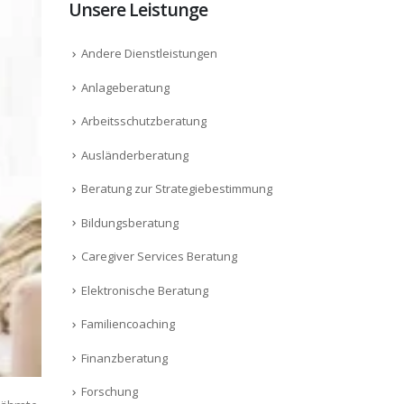
Unsere Leistunge
Andere Dienstleistungen
Anlageberatung
Arbeitsschutzberatung
Ausländerberatung
Beratung zur Strategiebestimmung
Bildungsberatung
Caregiver Services Beratung
Elektronische Beratung
Familiencoaching
Finanzberatung
Forschung