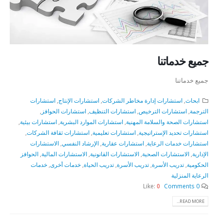
جميع خدماتنا
جميع خدماتنا
ابحاث
,
استشارات إدارة مخاطر الشركات
,
استشارات الإنتاج
,
استشارات
الترجمة
,
استشارات الترخيص
,
استشارات التنظيف
,
استشارات الحوافز
,
استشارات الصحة والسلامة المهنية
,
استشارات الموارد البشرية
,
استشارات بيئية
,
استشارات تحديد الإستراتيجية
,
استشارات تعليمية
,
استشارات ثقافة الشركات
,
استشارات خدمات الرعاية
,
استشارات عقارية
,
الإرشاد النفسي
,
الاستشارات
الإدارية
,
الاستشارات الصحية
,
الاستشارات القانونية
,
الاستشارات المالية
,
الحوافز
الحكومية
,
تدريب الأسرة
,
تدريب الأسرة
,
تدريب الحياة
,
خدمات أخرى
,
خدمات
الرعاية المنزلية
Like:
0
0 Comments
READ MORE...