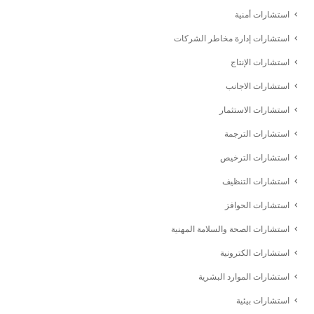
استشارات أمنية
استشارات إدارة مخاطر الشركات
استشارات الإنتاج
استشارات الاجانب
استشارات الاستثمار
استشارات الترجمة
استشارات الترخيص
استشارات التنظيف
استشارات الحوافز
استشارات الصحة والسلامة المهنية
استشارات الكترونية
استشارات الموارد البشرية
استشارات بيئية