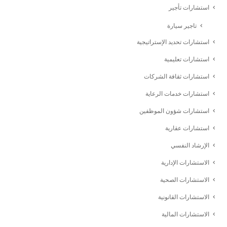
استشارات تأجير
تاجير سيارة
استشارات تحديد الإستراتيجية
استشارات تعليمية
استشارات ثقافة الشركات
استشارات خدمات الرعاية
استشارات شؤون الموظفين
استشارات عقارية
الإرشاد النفسي
الاستشارات الإدارية
الاستشارات الصحية
الاستشارات القانونية
الاستشارات المالية