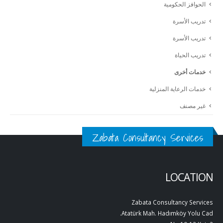
الحوافز الحكومية
تدريب الأسرة
تدريب الأسرة
تدريب الحياة
خدمات أخرى
خدمات الرعاية المنزلية
غير مصنف
Zabata Consultancy Services
LOCATION
Zabata Consultancy Services
Atatürk Mah. Hadımköy Yolu Cad.