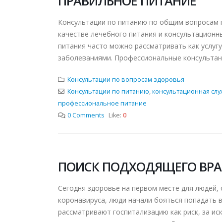
ПРАВИЛЬНОЕ ПИТАНИЕ
Консультации по питанию по общим вопросам п
качестве лечебного питания и консультационн
питания часто можно рассматривать как услугу
заболеваниями. Профессиональные консультанты
Консультации по вопросам здоровья
Консультации по питанию
,
консультационная слу
профессиональное питание
0 Comments
Like:
0
ПОИСК ПОДХОДЯЩЕГО ВР
Сегодня здоровье на первом месте для людей,
коронавируса, люди начали бояться попадать в
рассматривают госпитализацию как риск, за ис