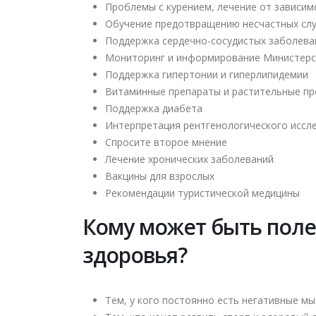
Проблемы с курением, лечение от зависим
Обучение предотвращению несчастных слу
Поддержка сердечно-сосудистых заболева
Мониторинг и информирование Министерс
Поддержка гипертонии и гиперлипидемии
Витаминные препараты и растительные пр
Поддержка диабета
Интерпретация рентгенологического иссл
Спросите второе мнение
Лечение хронических заболеваний
Вакцины для взрослых
Рекомендации туристической медицины
Кому может быть поле
здоровья?
Тем, у кого постоянно есть негативные м