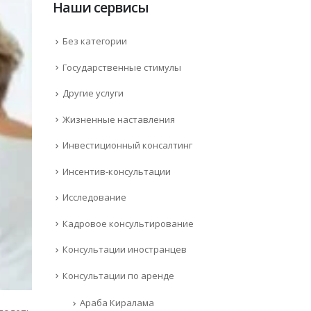
Наши сервисы
Без категории
Государственные стимулы
Другие услуги
Жизненные наставления
Инвестиционный консалтинг
Инсентив-консультации
Исследование
Кадровое консультирование
Консультации иностранцев
Консультации по аренде
Араба Киралама