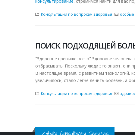
консультирование
, стремимся найти для вас по
Консультации по вопросам здоровья
особые
ПОИСК ПОДХОДЯЩЕЙ БОЛ
"Здоровье превыше всего" Здоровье человека 
отбрасывать. Поскольку люди это знают, они п
В настоящее время, с развитием технологий, 
увеличилось, стало легче лечить болезни, а об
Консультации по вопросам здоровья
здраво
Zabata Consultancy Services