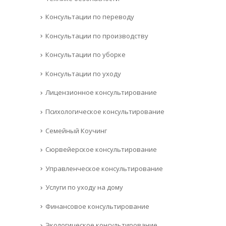
Консультации по переводу
Консультации по производству
Консультации по уборке
Консультации по уходу
Лицензионное консультирование
Психологическое консультирование
Семейный Коучинг
Сюрвейерское консультирование
Управленческое консультирование
Услуги по уходу на дому
Финансовое консультирование
Экологическое консультирование