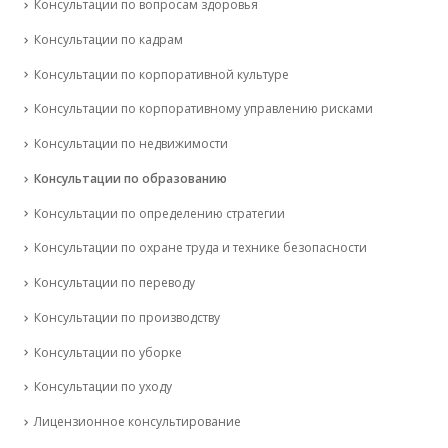
Консультации по вопросам здоровья
Консультации по кадрам
Консультации по корпоративной культуре
Консультации по корпоративному управлению рисками
Консультации по недвижимости
Консультации по образованию
Консультации по определению стратегии
Консультации по охране труда и технике безопасности
Консультации по переводу
Консультации по производству
Консультации по уборке
Консультации по уходу
Лицензионное консультирование