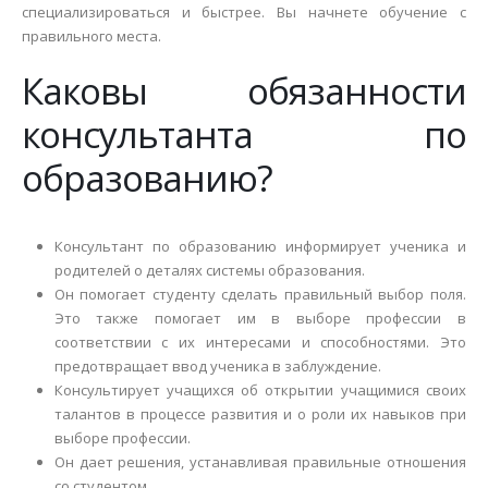
специализироваться и быстрее. Вы начнете обучение с
правильного места.
Каковы обязанности
консультанта по
образованию?
Консультант по образованию информирует ученика и
родителей о деталях системы образования.
Он помогает студенту сделать правильный выбор поля.
Это также помогает им в выборе профессии в
соответствии с их интересами и способностями. Это
предотвращает ввод ученика в заблуждение.
Консультирует учащихся об открытии учащимися своих
талантов в процессе развития и о роли их навыков при
выборе профессии.
Он дает решения, устанавливая правильные отношения
со студентом.