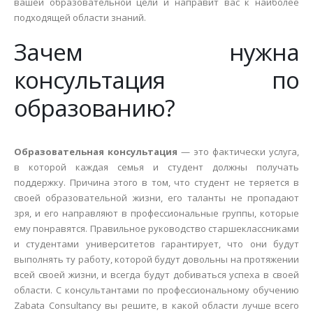
вашей образовательной цели и направит вас к наиболее
подходящей области знаний.
Зачем нужна
консультация по
образованию?
Образовательная консультация
— это фактически услуга,
в которой каждая семья и студент должны получать
поддержку. Причина этого в том, что студент не теряется в
своей образовательной жизни, его таланты не пропадают
зря, и его направляют в профессиональные группы, которые
ему понравятся. Правильное руководство старшеклассниками
и студентами университетов гарантирует, что они будут
выполнять ту работу, которой будут довольны на протяжении
всей своей жизни, и всегда будут добиваться успеха в своей
области. С консультантами по профессиональному обучению
Zabata Consultancy вы решите, в какой области лучше всего