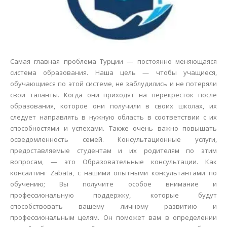
Самая главная проблема Турции — постоянно меняющаяся
система образования. Наша цель — чтобы учащиеся,
обучающиеся по этой системе, не заблудились и не потеряли
свои таланты. Когда они приходят на перекресток после
образования, которое они получили в своих школах, их
следует направлять в нужную область в соответствии с их
способностями и успехами. Также очень важно повышать
осведомленность семей. Консультационные услуги,
предоставляемые студентам и их родителям по этим
вопросам, — это Образовательные консультации. Как
консалтинг Zabata, с нашими опытными консультантами по
обучению; Вы получите особое внимание и
профессиональную поддержку, которые будут
способствовать вашему личному развитию и
профессиональным целям. Он поможет вам в определении