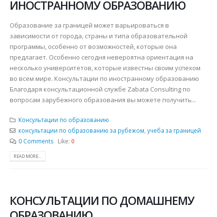
ИНОСТРАННОМУ ОБРАЗОВАНИЮ
Образование за границей может варьироваться в
зависимости от города, страны и типа образовательной
программы, особенно от возможностей, которые она
предлагает. Особенно сегодня невероятна ориентация на
несколько университетов, которые известны своим успехом
во всем мире. Консультации по иностранному образованию
Благодаря консультационной службе Zabata Consulting по
вопросам зарубежного образования вы можете получить...
Консультации по образованию
консультации по образованию за рубежом
,
учеба за границей
0 Comments
Like:
0
READ MORE...
КОНСУЛЬТАЦИИ ПО ДОМАШНЕМУ
ОБРАЗОВАНИЮ