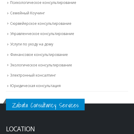
Психологическое консультирование
Семейный Коучинг
Сюрвейерское консультирование
Управленческое консультирование
Услуги по уходу на дому
Финансовое консультирование
Экологическое консультирование
Электронный консалтинг
Юридическая консультация
Zabata Consultancy Services
LOCATION