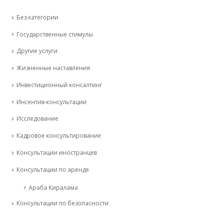
Без категории
Государственные стимулы
Другие услуги
Жизненные наставления
Инвестиционный консалтинг
Инсентив-консультации
Исследование
Кадровое консультирование
Консультации иностранцев
Консультации по аренде
Араба Киралама
Консультации по безопасности