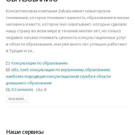
Консалтинговая компания Zabata имеет новаторское
понимание, которое понимает важность образования в жизни
человека и место, которое оно охватывает. которые сделали
нашу страну во всем мире в течение многих лет, но только
недавно начали понимать ценность консультационных услуг
в области образования, они уже много лет успешно работают
в Турции и за...
Консультации по образованию
ielts
,
toefl
,
консультации по внутреннему образованию
,
наиболее подходящая консультационная служба в области
домашнего образования
0 Comments
Like:
0
READ MORE...
Наши сервисы